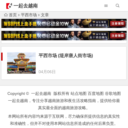
一起去越南
首页
平西市场
文章
平西市场 (堤岸唐人街市场)
04月06日
Copyright © 一起去越南 版权所有
站点地图
百度地图
谷歌地图
一起去越南，专注分享越南旅游和夜生活攻略指南，提供给你最
真实最全面的越南旅游攻略。
本网站所有内容均来源于互联网，尽力确保所提供信息的真实性
和准确性，但并不对使用本网站信息所造成的任何后果负责。