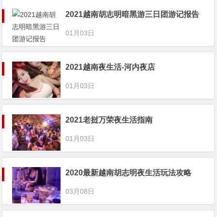
2021越南胡志明暗黑游三日团游记报告
01月03日
2021越南夜生活-河内夜店
01月03日
2021老挝万荣夜生活指南
01月03日
2020最新越南胡志明夜生活玩法攻略
03月08日