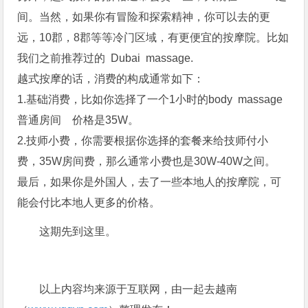
间。当然，如果你有冒险和探索精神，你可以去的更
远，10郡，8郡等等冷门区域，有更便宜的按摩院。比如
我们之前推荐过的 Dubai massage.
越式按摩的话，消费的构成通常如下：
1.基础消费，比如你选择了一个1小时的body massage
普通房间 价格是35W。
2.技师小费，你需要根据你选择的套餐来给技师付小
费，35W房间费，那么通常小费也是30W-40W之间。
最后，如果你是外国人，去了一些本地人的按摩院，可
能会付比本地人更多的价格。
这期先到这里。
以上内容均来源于互联网，由一起去越南