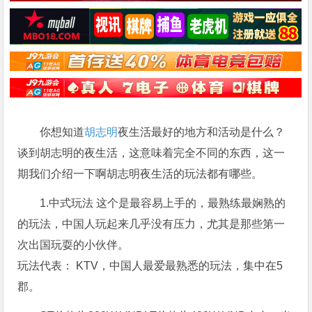
你想知道
胡志明
夜生活最好的地方和活动是什么？
谈到胡志明的夜生活，这意味着完全不同的东西，这一
期我们介绍一下啊胡志明夜生活的玩法都有哪些。
1.中式玩法 这个是最容易上手的，最熟练最娴熟的
的玩法，中国人玩起来几乎没有压力，尤其是那些第一
次出国玩耍的小伙伴。
玩法代表： KTV，中国人最爱最熟悉的玩法，集中在5
郡。