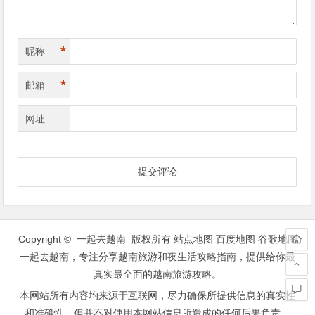
*
昵称
*
邮箱
网址
Copyright © 一起去越南 版权所有
站点地图
百度地图
谷歌地图
一起去越南，专注分享越南旅游和夜生活攻略指南，提供给你最
真实最全面的越南旅游攻略。
本网站所有内容均来源于互联网，尽力确保所提供信息的真实性
和准确性，但并不对使用本网站信息所造成的任何后果负责。