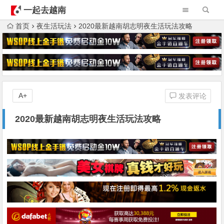
一起去越南
首页
夜生活玩法
2020最新越南胡志明夜生活玩法攻略
A+
发表评论
2020最新越南胡志明夜生活玩法攻略