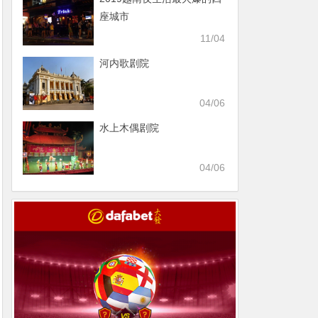
座城市
11/04
河内歌剧院
04/06
水上木偶剧院
04/06