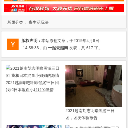
所属分类：
夜生活玩法
版权声明：
本站原创文章，于2019年4月6日
14:58:33
，由
一起去越南
发表，共 617 字。
2021越南胡志明暗黑游三日团-
我和日本混血小姐姐的激情
2021越南胡志明暗黑游三日
团，团友体验报告