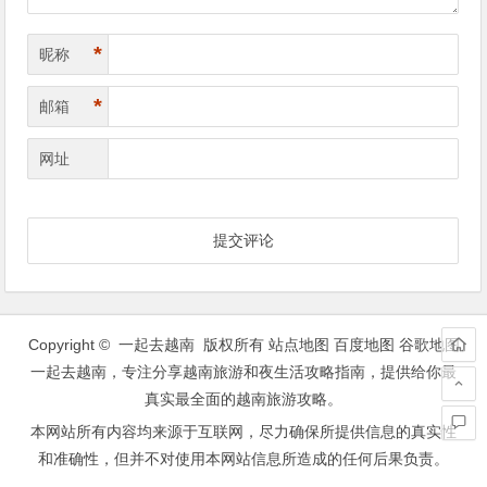
*
昵称
*
邮箱
网址
Copyright © 一起去越南 版权所有
站点地图
百度地图
谷歌地图
一起去越南，专注分享越南旅游和夜生活攻略指南，提供给你最
真实最全面的越南旅游攻略。
本网站所有内容均来源于互联网，尽力确保所提供信息的真实性
和准确性，但并不对使用本网站信息所造成的任何后果负责。