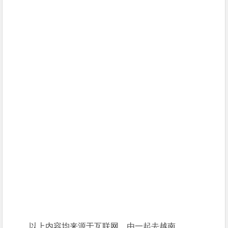
以上内容均来源于互联网，由一起去越南