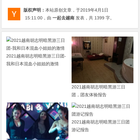
版权声明：
本站原创文章，于2019年4月1日
15:11:00
，由
一起去越南
发表，共 1399 字。
2021越南胡志明暗黑游三日团-
我和日本混血小姐姐的激情
2021越南胡志明暗黑游三日
团，团友体验报告
2021越南胡志明暗黑游三日团
游记报告