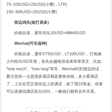
75~100USD+25USD(小费)，LT约
150~300USD+25USD(小费)
街边鸡头(短打居多)
价格自谈，通常鸡头10USD+MM40USD
Wechat(可长短钟)
价格自谈，通常ST50USD，LT100USD， 打枪换
人约给5USD车资，首先会越南语或者简单英文，比如
“how much”、“how long”等等，Wechat叫到酒店的话，
要注意的一点是很多酒店都是要收你钱，多少看酒店
了，上次在范五老街边上的酒店，收了我10美金。或者
可以直接找酒店前台问问，一般他们都有合作关系。