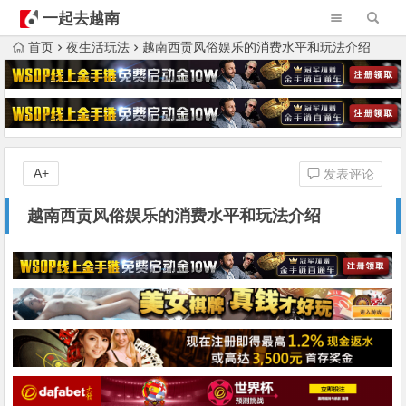
一起去越南
首页
夜生活玩法
越南西贡风俗娱乐的消费水平和玩法介绍
A+
发表评论
越南西贡风俗娱乐的消费水平和玩法介绍