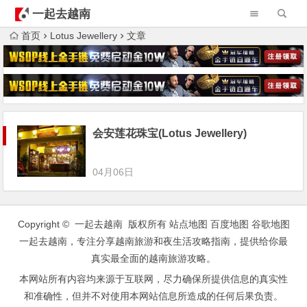
一起去越南
首页
Lotus Jewellery
文章
会安莲花珠宝(Lotus Jewellery)
04月06日
Copyright © 一起去越南 版权所有
站点地图
百度地图
谷歌地图
一起去越南，专注分享越南旅游和夜生活攻略指南，提供给你最
真实最全面的越南旅游攻略。
本网站所有内容均来源于互联网，尽力确保所提供信息的真实性
和准确性，但并不对使用本网站信息所造成的任何后果负责。