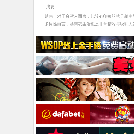
摘要
越南，对于台湾人而言，比较有印象的就是越南
多男性而言，越南夜生活也是非常精彩与吸引人