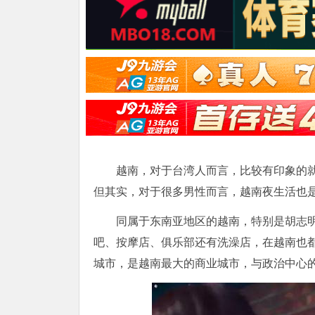
越南，对于台湾人而言，比较有印象的
但其实，对于很多男性而言，越南夜生活也
同属于东南亚地区的越南，特别是胡志
吧、按摩店、俱乐部还有洗澡店，在越南也
城市，是越南最大的商业城市，与政治中心