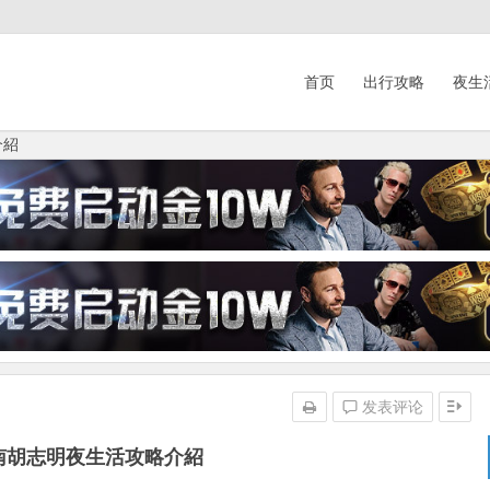
首页
出行攻略
夜生
介紹
发表评论
越南胡志明夜生活攻略介紹