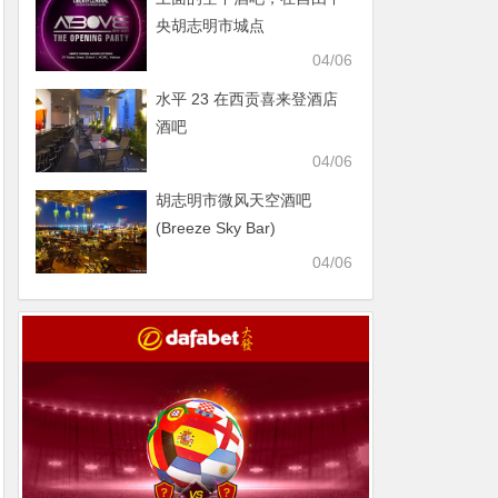
央胡志明市城点
04/06
水平 23 在西贡喜来登酒店
酒吧
04/06
胡志明市微风天空酒吧
(Breeze Sky Bar)
04/06