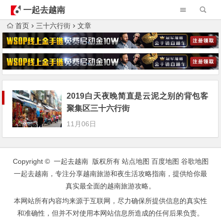
一起去越南
首页
三十六行街
文章
2019白天夜晚简直是云泥之别的背包客
聚集区三十六行街
11月06日
Copyright © 一起去越南 版权所有
站点地图
百度地图
谷歌地图
一起去越南，专注分享越南旅游和夜生活攻略指南，提供给你最
真实最全面的越南旅游攻略。
本网站所有内容均来源于互联网，尽力确保所提供信息的真实性
和准确性，但并不对使用本网站信息所造成的任何后果负责。