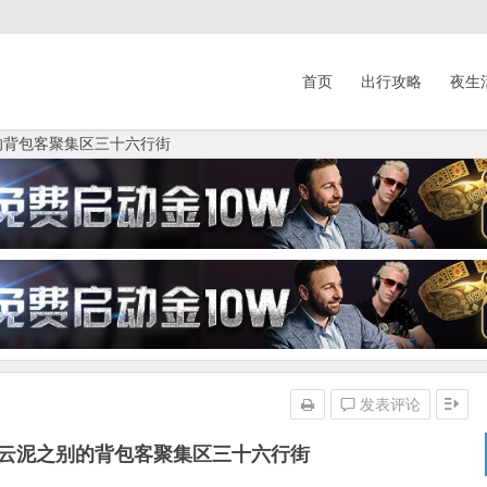
首页
出行攻略
夜生
的背包客聚集区三十六行街
发表评论
是云泥之别的背包客聚集区三十六行街