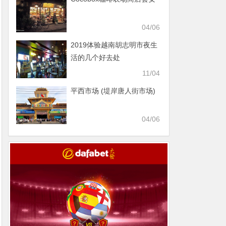
04/06
2019体验越南胡志明市夜生
活的几个好去处
11/04
平西市场 (堤岸唐人街市场)
04/06