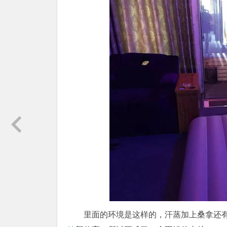
里面的环境是这样的，汗蒸加上桑拿还有