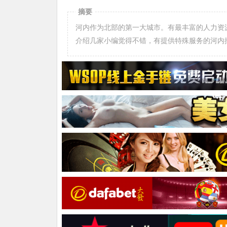
摘要
河内作为北部的第一大城市。有最丰富的人力资
介绍几家小编觉得不错，有提供特殊服务的河内