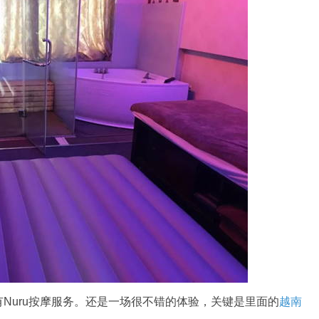
Nuru按摩服务。还是一场很不错的体验，关键是里面的
越南