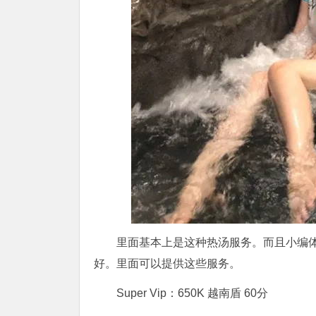
里面基本上是这种热汤服务。而且小编
好。里面可以提供这些服务。
Super Vip：650K 越南盾 60分