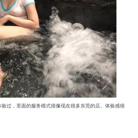
体验过，里面的服务模式很像现在很多东莞的店。体验感很