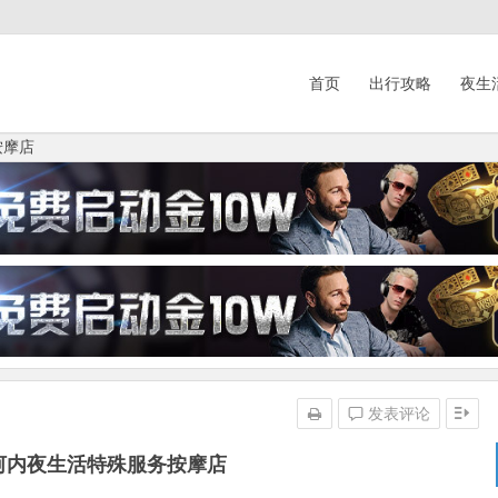
首页
出行攻略
夜生
按摩店
发表评论
南河内夜生活特殊服务按摩店