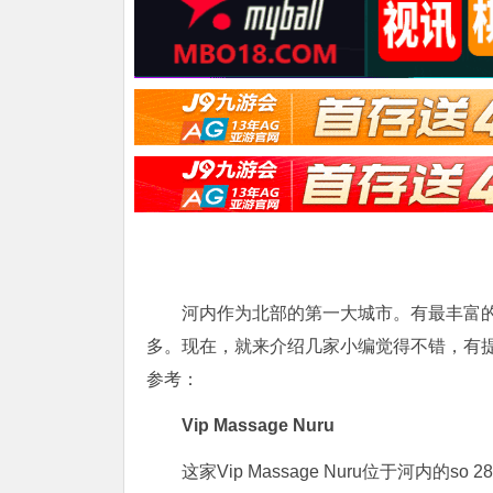
河内作为北部的第一大城市。有最丰富
多。现在，就来介绍几家小编觉得不错，有
参考：
Vip Massage Nuru
这家Vip Massage Nuru位于河内的s