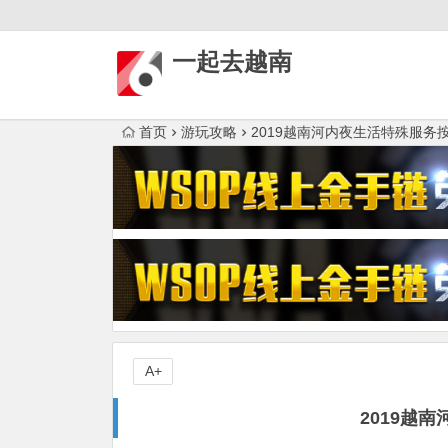
一起去越南
首页
游玩攻略
2019越南河内夜生活特殊服务
A+
2019越