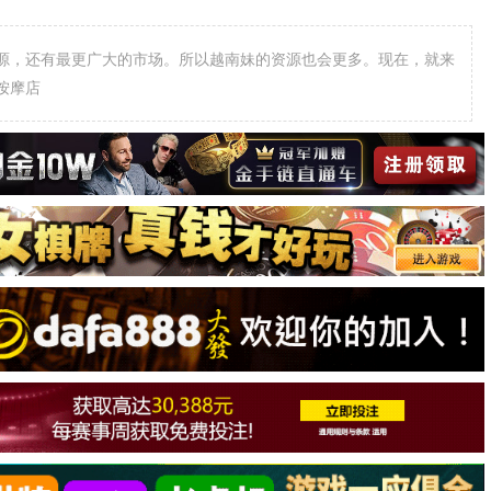
源，还有最更广大的市场。所以越南妹的资源也会更多。现在，就来
按摩店