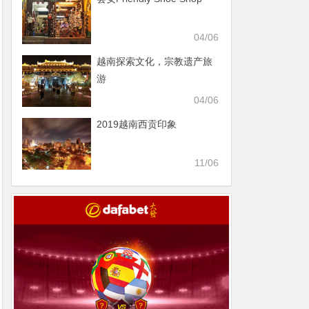
04/06
越南探索文化，宗教遗产旅
游
04/06
2019越南西贡印象
11/06