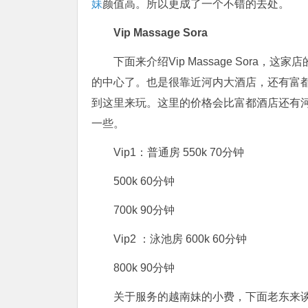
妹
颜值高。所以更成了一个不错的去处。
Vip Massage Sora
下面来介绍Vip Massage Sora，这家
的中心了。也是很靠近河内大酒店，还有富
到这里来玩。这里的价格会比富都酒店还有
一些。
Vip1：普通房 550k 70分钟
500k 60分钟
700k 90分钟
Vip2 ：泳池房 600k 60分钟
800k 90分钟
关于服务的越南妹的小费，下面老东来