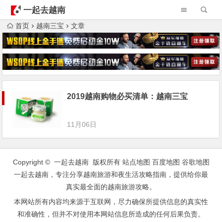
一起去越南
首页
越南三宝
文章
2019越南购物必买清单：越南三宝
11月06日
Copyright © 一起去越南 版权所有
站点地图
百度地图
谷歌地图
一起去越南，专注分享越南旅游和夜生活攻略指南，提供给你最
真实最全面的越南旅游攻略。
本网站所有内容均来源于互联网，尽力确保所提供信息的真实性
和准确性，但并不对使用本网站信息所造成的任何后果负责。