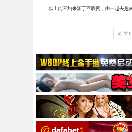
以上内容均来源于互联网，由一起去越
赞
0