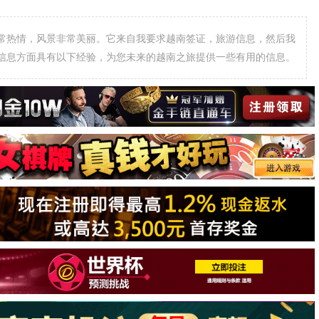
常热情，风景非常美丽。它来自我要求越南签证，旅游信息，然后我
信息方面具有以下经验，为您未来的越南之旅提供一些有用的信息。