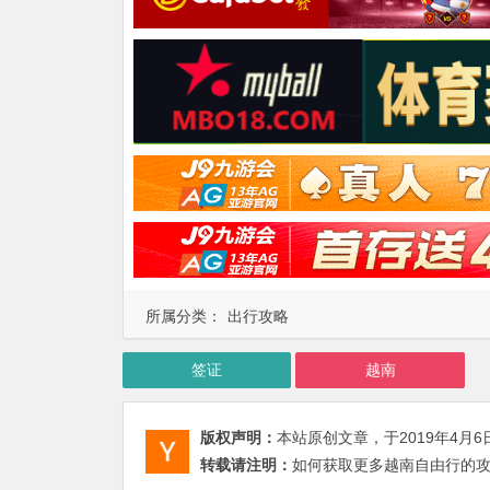
所属分类：
出行攻略
签证
越南
版权声明：
本站原创文章，于2019年4月6
转载请注明：
如何获取更多越南自由行的攻略