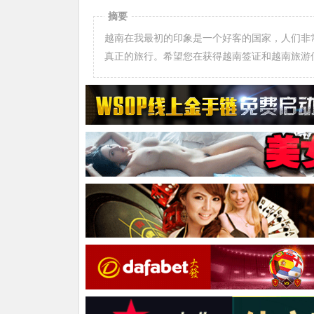
摘要
越南在我最初的印象是一个好客的国家，人们非
真正的旅行。希望您在获得越南签证和越南旅游