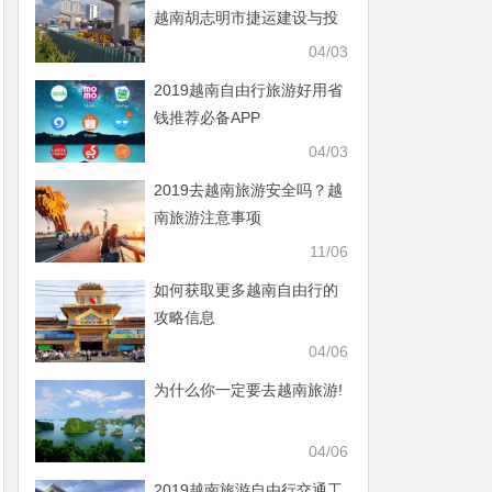
越南胡志明市捷运建设与投
资策略分析
04/03
2019越南自由行旅游好用省
钱推荐必备APP
04/03
2019去越南旅游安全吗？越
南旅游注意事项
11/06
如何获取更多越南自由行的
攻略信息
04/06
为什么你一定要去越南旅游!
04/06
2019越南旅游自由行交通工