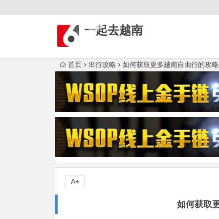
一起去越南
首页
出行攻略
如何获取更多越南自由行的攻略
A+
如何获取