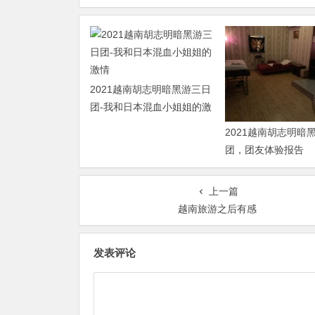
2021越南胡志明暗黑游三日
团-我和日本混血小姐姐的激
情
2021越南胡志明暗
团，团友体验报告
上一篇
越南旅游之后有感
发表评论