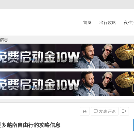
首页
出行攻略
夜生
信息
发表评论
更多越南自由行的攻略信息