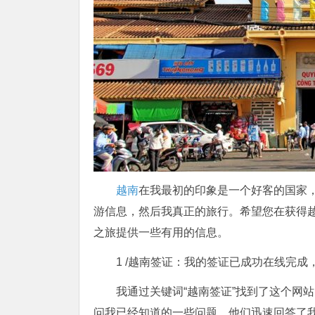
越南
在我最初的印象是一个好客的国家
游信息，然后我真正的旅行。希望您在获得
之旅提供一些有用的信息。
1 /越南签证：我的签证已成功在线完成，网址为http
我通过关键词“越南签证”找到了这个网
问我已经知道的一些问题。他们迅速回答了