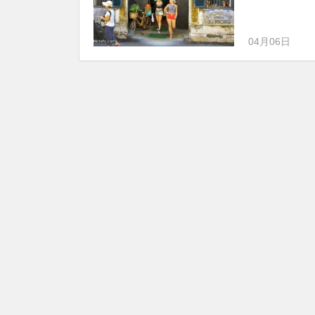
04月06日