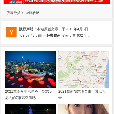
所属分类：
游玩攻略
版权声明：
本站原创文章，于2019年4月6日
09:37:43
，由
一起去越南
发表，共 632 字。
2021越南夜生活体验，胡志明
2021越南胡志明自由行景点大
必去的7家高空酒吧
全