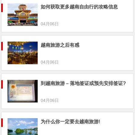
如何获取更多越南自由行的攻略信息
04月06日
越南旅游之后有感
04月06日
到越南旅游 – 落地签证或预先安排签证?
04月06日
为什么你一定要去越南旅游!