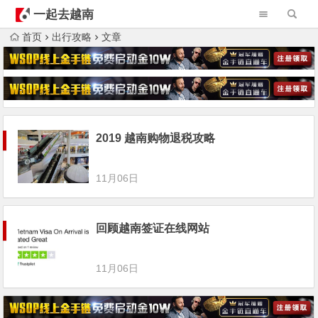
一起去越南
首页
出行攻略
文章
2019 越南购物退税攻略
11月06日
回顾越南签证在线网站
11月06日