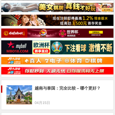
越南与泰国：完全比较 – 哪个更好？
04月15日