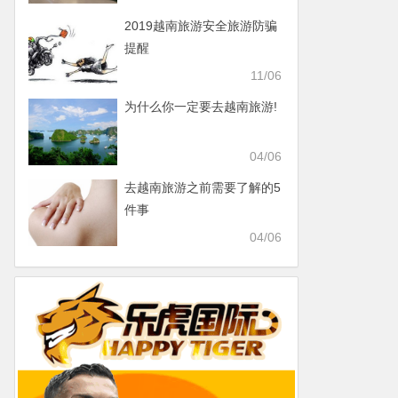
2019越南旅游安全旅游防骗
提醒
11/06
为什么你一定要去越南旅游!
04/06
去越南旅游之前需要了解的5
件事
04/06