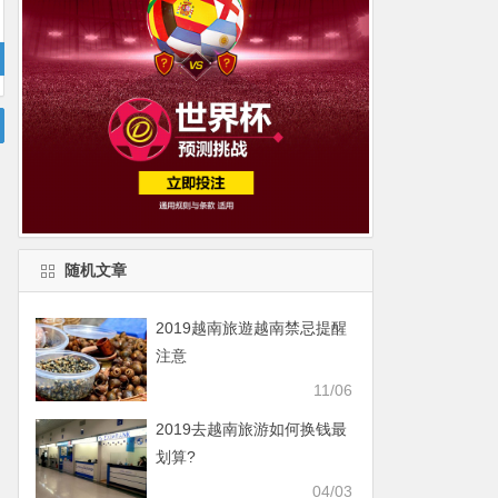
随机文章
2019越南旅遊越南禁忌提醒
注意
11/06
2019去越南旅游如何换钱最
划算?
04/03