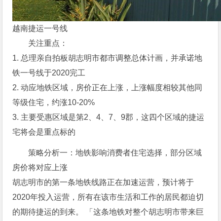
越南捷运一号线
关注重点：
1. 总理亲自拍板胡志明市都市调整总体计画，并承诺地
铁一号线于2020完工
2. 动应地铁区域，房价正在上涨，上涨幅度相较其他同
等级住宅，约涨10-20%
3. 主要受惠区域是第2、4、7、9郡，这四个区域的捷运
宅将会是重点标的
策略分析一：地铁影响消费者住宅选择，部分区域
房价将对应上涨
胡志明市的第一条地铁线路正在加速运营，预计将于
2020年投入运营，所有在该市生活和工作的居民都迫切
的期待捷运的到来。 「这条地铁对整个胡志明市带来巨