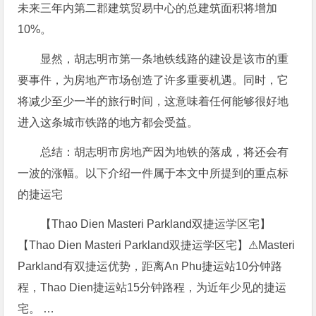
未来三年内第二郡建筑贸易中心的总建筑面积将增加
10%。
显然，胡志明市第一条地铁线路的建设是该市的重
要事件，为房地产市场创造了许多重要机遇。同时，它
将减少至少一半的旅行时间，这意味着任何能够很好地
进入这条城市铁路的地方都会受益。
总结：胡志明市房地产因为地铁的落成，将还会有
一波的涨幅。以下介绍一件属于本文中所提到的重点标
的捷运宅
【Thao Dien Masteri Parkland双捷运学区宅】
【Thao Dien Masteri Parkland双捷运学区宅】⚠Masteri
Parkland有双捷运优势，距离An Phu捷运站10分钟路
程，Thao Dien捷运站15分钟路程，为近年少见的捷运
宅。 …