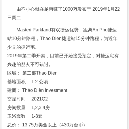
由不小心就在越南赚了1000万发布于 2019年1月22
日周二
Masteri Parkland有双捷运优势，距离An Phu捷运
站10分钟路程，Thao Dien捷运站15分钟路程，为近年
少见的捷运宅。
2019年第二季开卖，目前已开始接受预定，对捷运宅有
兴趣的朋友不可错过。
区域： 第二郡Thao Dien
基地面积： 1.2 公顷
建商： Thảo Điền Investment
交屋时间： 2021Q2
房间数量： 1,2,3,4房
卫浴套数： 1-3套
总价： 13.75万美金以上（430万台币）