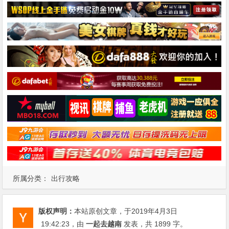
所属分类：
出行攻略
版权声明：
本站原创文章，于2019年4月3日
19:42:23
，由
一起去越南
发表，共 1899 字。