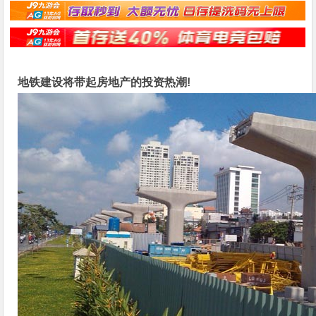
地铁建设将带起房地产的投资热潮!