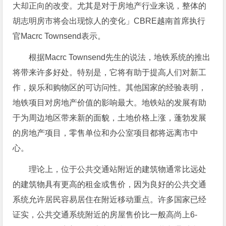
大却正向的改变。尤其是对于房地产行业来说，整体的
胡志明房市将会出现惊人的变化」CBRE越南首席执行
官Macrc Townsend表示。
根据Macrc Townsend先生的说法，地铁系统的推出
将带来许多好处。特别是，它将有助于提高人们对新工
作，娱乐和购物区的可访问性。其他国家的经验表明，
地铁项目对房地产价值的影响最大。地铁站的发展有助
于为周边地区带来新的面貌，土地价格上涨，蓬勃发展
的房地产项目，零售单位和办公室项目都将远离市中
心。
理论上，位于公共交通站附近的建筑物通常比远处
的建筑物具有更高的租金或售价，因为良好的公共交通
系统允许居民容易居住在附近移动重点。许多国家已经
证实，公共交通系统附近的房屋售价比一般高尚上6-