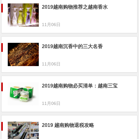
2019越南购物推荐之越南香水
11月06日
2019越南沉香中的三大名香
11月06日
2019越南购物必买清单：越南三宝
11月06日
2019 越南购物退税攻略