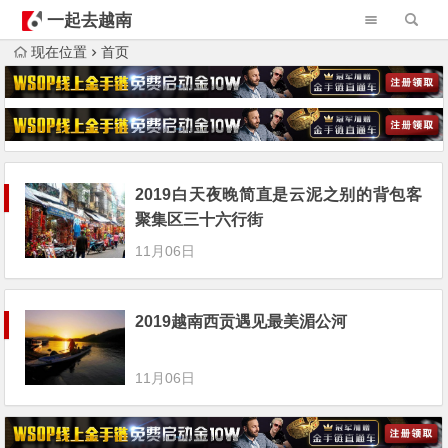
一起去越南
现在位置
首页
2019白天夜晚简直是云泥之别的背包客
聚集区三十六行街
11月06日
2019越南西贡遇见最美湄公河
11月06日