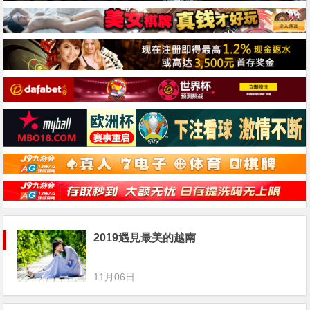
2019遇見最美的越南
11月06日