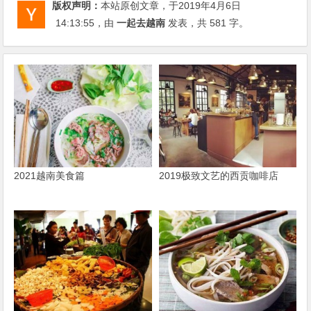
版权声明：
本站原创文章，于2019年4月6日
14:13:55
，由
一起去越南
发表，共 581 字。
2021越南美食篇
2019极致文艺的西贡咖啡店