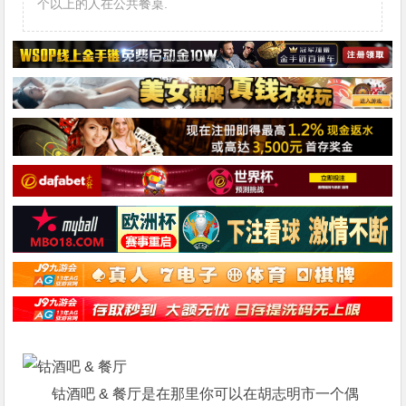
个以上的人在公共餐桌.
钴酒吧 & 餐厅是在那里你可以在胡志明市一个偶