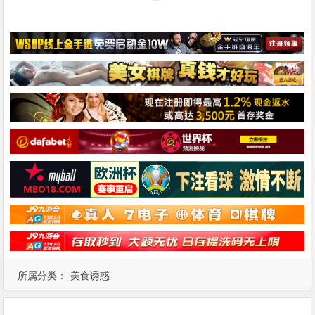
所属分类：
美食诱惑