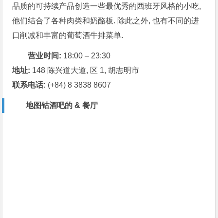
品质的可持续产品创造一些最优秀的西班牙风格的小吃,
他们结合了各种肉类和奶酪板. 除此之外, 也有不同的进
口削减和丰富的葡萄酒牛排菜单.
营业时间:
18:00 – 23:30
地址:
148 陈兴道大道, 区 1, 胡志明市
联系电话:
(+84) 8 3838 8607
地图钴酒吧的 & 餐厅