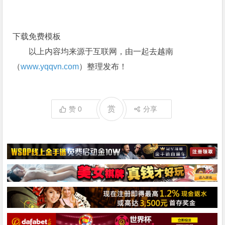
下载免费模板
以上内容均来源于互联网，由一起去越南
（
www.yqqvn.com
）整理发布！
赏
赞
0
分享