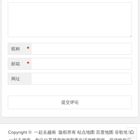
导
航
*
昵称
*
邮箱
网址
Copyright © 一起去越南 版权所有
站点地图
百度地图
谷歌地图