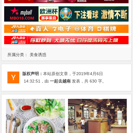
所属分类：
美食诱惑
版权声明：
本站原创文章，于2019年4月6日
14:32:51
，由
一起去越南
发表，共 630 字。