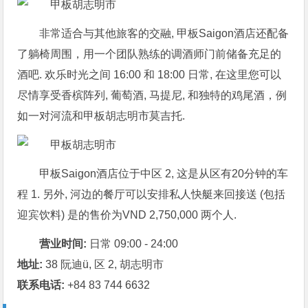
非常适合与其他旅客的交融, 甲板Saigon酒店还配备
了躺椅周围，用一个团队熟练的调酒师门前储备充足的
酒吧. 欢乐时光之间 16:00 和 18:00 日常, 在这里您可以
尽情享受香槟阵列, 葡萄酒, 马提尼, 和独特的鸡尾酒，例
如一对河流和甲板胡志明市莫吉托.
甲板Saigon酒店位于中区 2, 这是从区有20分钟的车
程 1. 另外, 河边的餐厅可以安排私人快艇来回接送 (包括
迎宾饮料) 是的售价为VND 2,750,000 两个人.
营业时间:
日常 09:00 - 24:00
地址:
38 阮迪ü, 区 2, 胡志明市
联系电话:
+84 83 744 6632