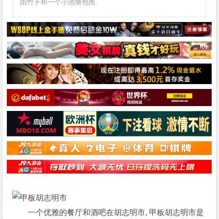
由竹子和一个小池塘包围.
一个优雅的餐厅和酒吧在胡志明市, 甲板胡志明市是